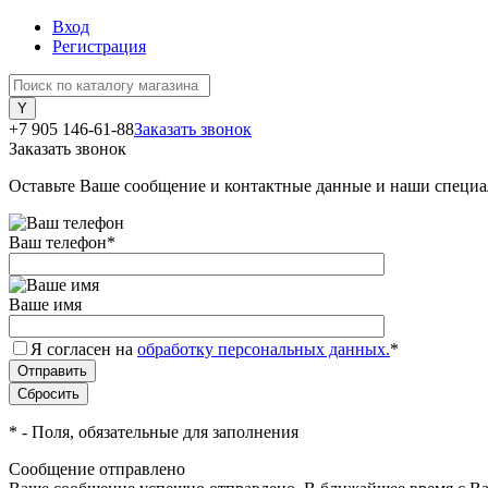
Вход
Регистрация
+7 905 146-61-88
Заказать звонок
Заказать звонок
Оставьте Ваше сообщение и контактные данные и наши специа
Ваш телефон
*
Ваше имя
Я согласен на
обработку персональных данных.
*
*
- Поля, обязательные для заполнения
Сообщение отправлено