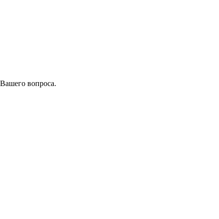
 Вашего вопроса.