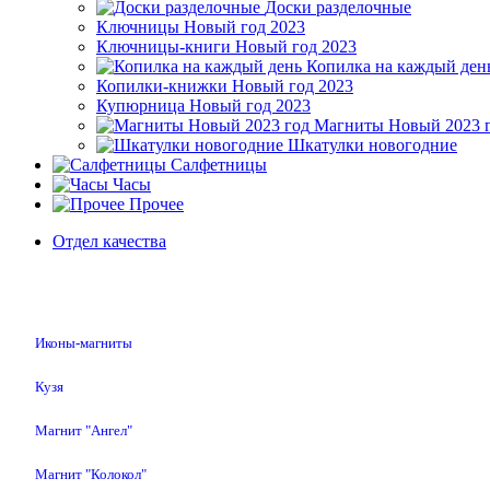
Доски разделочные
Ключницы Новый год 2023
Ключницы-книги Новый год 2023
Копилка на каждый ден
Копилки-книжки Новый год 2023
Купюрница Новый год 2023
Магниты Новый 2023 
Шкатулки новогодние
Салфетницы
Часы
Прочее
Отдел качества
Иконы-магниты
Кузя
Магнит "Ангел"
Магнит "Колокол"