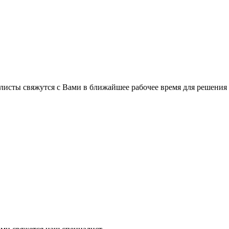
листы свяжутся с Вами в ближайшее рабочее время для решения