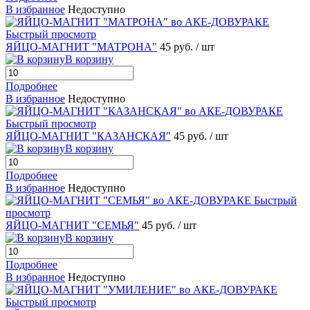
В избранное
Недоступно
Быстрый просмотр
ЯЙЦО-МАГНИТ "МАТРОНА"
45 руб.
/ шт
В корзину
Подробнее
В избранное
Недоступно
Быстрый просмотр
ЯЙЦО-МАГНИТ "КАЗАНСКАЯ"
45 руб.
/ шт
В корзину
Подробнее
В избранное
Недоступно
Быстрый
просмотр
ЯЙЦО-МАГНИТ "СЕМЬЯ"
45 руб.
/ шт
В корзину
Подробнее
В избранное
Недоступно
Быстрый просмотр