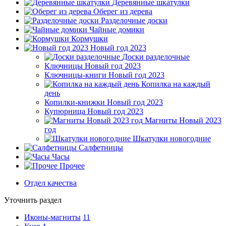
Деревянные шкатулки
Оберег из дерева
Разделочные доски
Чайные домики
Кормушки
Новый год 2023
Доски разделочные
Ключницы Новый год 2023
Ключницы-книги Новый год 2023
Копилка на каждый
день
Копилки-книжки Новый год 2023
Купюрница Новый год 2023
Магниты Новый 2023
год
Шкатулки новогодние
Салфетницы
Часы
Прочее
Отдел качества
Уточнить раздел
Иконы-магниты
11