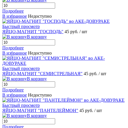
Подробнее
В избранное
Недоступно
Быстрый просмотр
ЯЙЦО-МАГНИТ "ГОСПОДЬ"
45 руб.
/ шт
В корзину
Подробнее
В избранное
Недоступно
Быстрый просмотр
ЯЙЦО-МАГНИТ "СЕМИСТРЕЛЬНАЯ"
45 руб.
/ шт
В корзину
Подробнее
В избранное
Недоступно
Быстрый просмотр
ЯЙЦО-МАГНИТ "ПАНТЕЛЕЙМОН"
45 руб.
/ шт
В корзину
Подробнее