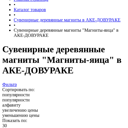
•
Каталог товаров
•
Сувенирные деревянные магниты в АКЕ-ДОВУРАКЕ
•
Сувенирные деревянные магниты "Магниты-яица" в
АКЕ-ДОВУРАКЕ
Сувенирные деревянные
магниты "Магниты-яица" в
АКЕ-ДОВУРАКЕ
Фильтр
Сортировать по:
популярности
популярности
алфавиту
увеличению цены
уменьшению цены
Показать по:
30