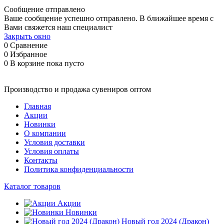
Сообщение отправлено
Ваше сообщение успешно отправлено. В ближайшее время с
Вами свяжется наш специалист
Закрыть окно
0
Сравнение
0
Избранное
0
В корзине
пока пусто
Производство и продажа сувениров оптом
Главная
Акции
Новинки
О компании
Условия доставки
Условия оплаты
Контакты
Политика конфиденциальности
Каталог товаров
Акции
Новинки
Новый год 2024 (Дракон)