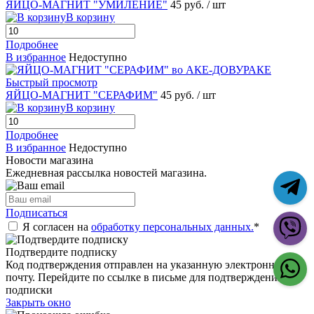
ЯЙЦО-МАГНИТ "УМИЛЕНИЕ"
45 руб.
/ шт
В корзину
Подробнее
В избранное
Недоступно
Быстрый просмотр
ЯЙЦО-МАГНИТ "СЕРАФИМ"
45 руб.
/ шт
В корзину
Подробнее
В избранное
Недоступно
Новости магазина
Ежедневная рассылка новостей магазина.
Подписаться
Я согласен на
обработку персональных данных.
*
Подтвердите подписку
Код подтверждения отправлен на указанную электронную
почту. Перейдите по ссылке в письме для подтверждения
подписки
Закрыть окно