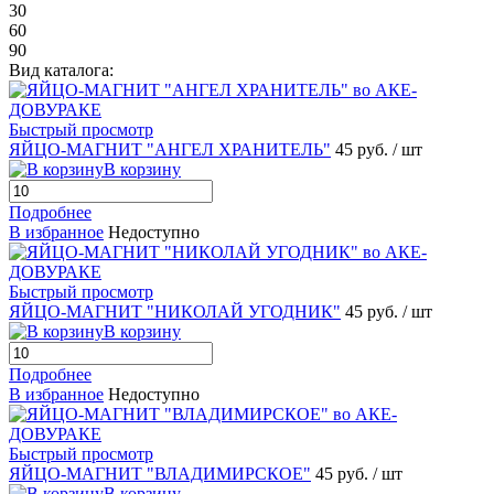
30
60
90
Вид каталога:
Быстрый просмотр
ЯЙЦО-МАГНИТ "АНГЕЛ ХРАНИТЕЛЬ"
45 руб.
/ шт
В корзину
Подробнее
В избранное
Недоступно
Быстрый просмотр
ЯЙЦО-МАГНИТ "НИКОЛАЙ УГОДНИК"
45 руб.
/ шт
В корзину
Подробнее
В избранное
Недоступно
Быстрый просмотр
ЯЙЦО-МАГНИТ "ВЛАДИМИРСКОЕ"
45 руб.
/ шт
В корзину