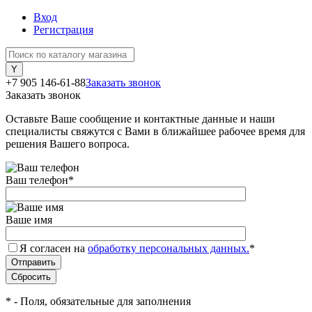
Вход
Регистрация
+7 905 146-61-88
Заказать звонок
Заказать звонок
Оставьте Ваше сообщение и контактные данные и наши
специалисты свяжутся с Вами в ближайшее рабочее время для
решения Вашего вопроса.
Ваш телефон
*
Ваше имя
Я согласен на
обработку персональных данных.
*
*
- Поля, обязательные для заполнения