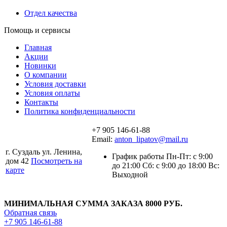
Отдел качества
Помощь и сервисы
Главная
Акции
Новинки
О компании
Условия доставки
Условия оплаты
Контакты
Политика конфиденциальности
+7 905 146-61-88
Email:
anton_lipatov@mail.ru
г. Суздаль ул. Ленина,
График работы Пн-Пт: с 9:00
дом 42
Посмотреть на
до 21:00 Сб: с 9:00 до 18:00 Вс:
карте
Выходной
МИНИМАЛЬНАЯ СУММА ЗАКАЗА 8000 РУБ.
Обратная связь
+7 905 146-61-88