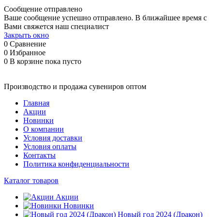
Сообщение отправлено
Ваше сообщение успешно отправлено. В ближайшее время с
Вами свяжется наш специалист
Закрыть окно
0
Сравнение
0
Избранное
0
В корзине
пока пусто
Производство и продажа сувениров оптом
Главная
Акции
Новинки
О компании
Условия доставки
Условия оплаты
Контакты
Политика конфиденциальности
Каталог товаров
Акции
Новинки
Новый год 2024 (Дракон)