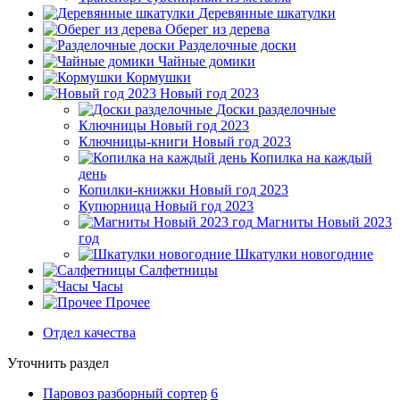
Деревянные шкатулки
Оберег из дерева
Разделочные доски
Чайные домики
Кормушки
Новый год 2023
Доски разделочные
Ключницы Новый год 2023
Ключницы-книги Новый год 2023
Копилка на каждый
день
Копилки-книжки Новый год 2023
Купюрница Новый год 2023
Магниты Новый 2023
год
Шкатулки новогодние
Салфетницы
Часы
Прочее
Отдел качества
Уточнить раздел
Паровоз разборный сортер
6