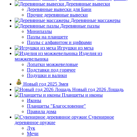
Деревянные вывески
Деревянные вывески для Бани
Прочие деревянные вывески
Деревянные массажеры
Деревянные пазлы
Минипазлы
Пазлы на планшете
Пазлы с алфавитом и цифрами
Игрушки из меха
Изделия из
можжевельника
Лопатки можжевеловые
Подставки под горячее
Подушки и валики
Новый год 2025 Змея
Новый год 2026 Лошадь
Планшеты и иконы
Иконы
Планшеты "Благословение"
Правила дома
Сувенирное
деревянное оружие
Лук
Мечи