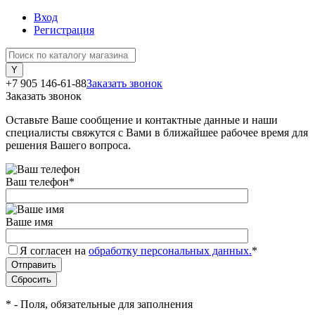
Вход
Регистрация
+7 905 146-61-88
Заказать звонок
Заказать звонок
Оставьте Ваше сообщение и контактные данные и наши
специалисты свяжутся с Вами в ближайшее рабочее время для
решения Вашего вопроса.
Ваш телефон
*
Ваше имя
Я согласен на
обработку персональных данных.
*
*
- Поля, обязательные для заполнения