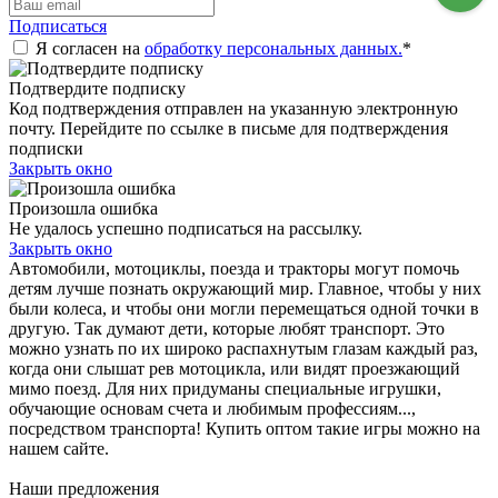
Подписаться
Я согласен на
обработку персональных данных.
*
Подтвердите подписку
Код подтверждения отправлен на указанную электронную
почту. Перейдите по ссылке в письме для подтверждения
подписки
Закрыть окно
Произошла ошибка
Не удалось успешно подписаться на рассылку.
Закрыть окно
Автомобили, мотоциклы, поезда и тракторы могут помочь
детям лучше познать окружающий мир. Главное, чтобы у них
были колеса, и чтобы они могли перемещаться одной точки в
другую. Так думают дети, которые любят транспорт. Это
можно узнать по их широко распахнутым глазам каждый раз,
когда они слышат рев мотоцикла, или видят проезжающий
мимо поезд. Для них придуманы специальные игрушки,
обучающие основам счета и любимым профессиям...,
посредством транспорта! Купить оптом такие игры можно на
нашем сайте.
Наши предложения