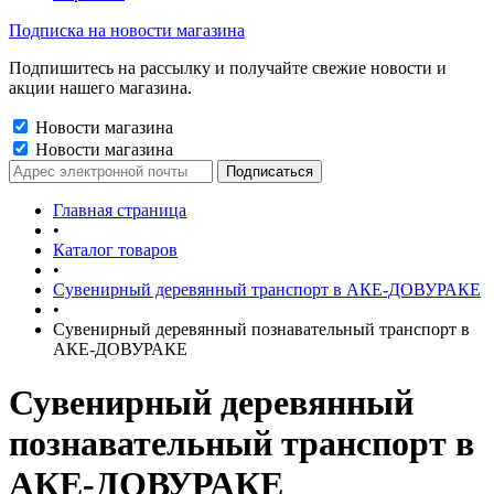
Подписка на новости магазина
Подпишитесь на рассылку и получайте свежие новости и
акции нашего магазина.
Новости магазина
Новости магазина
Главная страница
•
Каталог товаров
•
Сувенирный деревянный транспорт в АКЕ-ДОВУРАКЕ
•
Сувенирный деревянный познавательный транспорт в
АКЕ-ДОВУРАКЕ
Сувенирный деревянный
познавательный транспорт в
АКЕ-ДОВУРАКЕ