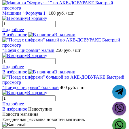
Быстрый
просмотр
Машинка "Формула 1"
100 руб.
/ шт
В корзину
Подробнее
В избранное
В наличии
Быстрый
просмотр
"Поезд с цифрами" малый
250 руб.
/ шт
В корзину
Подробнее
В избранное
В наличии
Быстрый
просмотр
"Поезд с цифрами" большой
400 руб.
/ шт
В корзину
Подробнее
В избранное
Недоступно
Новости магазина
Ежедневная рассылка новостей магазина.