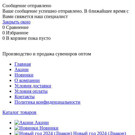
Сообщение отправлено
Ваше сообщение успешно отправлено. В ближайшее время с
Вами свяжется наш специалист
Закрыть окно
0
Сравнение
0
Избранное
0
В корзине
пока пусто
Производство и продажа сувениров оптом
Главная
Акции
Новинки
О компании
Условия доставки
Условия оплаты
Контакты
Политика конфиденциальности
Каталог товаров
Акции
Новинки
Новый год 2024 (Дракон)