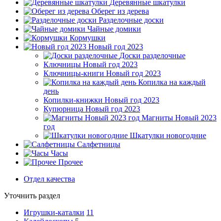
Деревянные шкатулки
Оберег из дерева
Разделочные доски
Чайные домики
Кормушки
Новый год 2023
Доски разделочные
Ключницы Новый год 2023
Ключницы-книги Новый год 2023
Копилка на каждый
день
Копилки-книжки Новый год 2023
Купюрница Новый год 2023
Магниты Новый 2023
год
Шкатулки новогодние
Салфетницы
Часы
Прочее
Отдел качества
Уточнить раздел
Игрушки-каталки
11