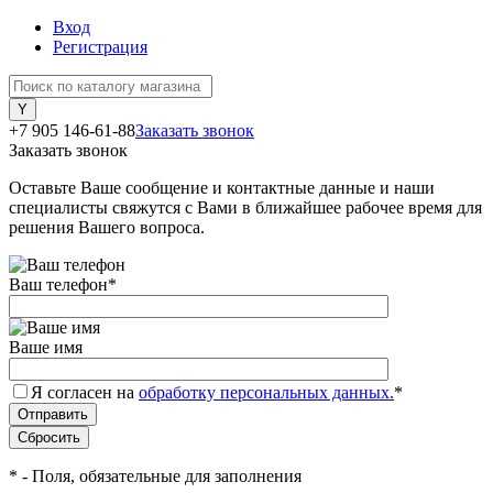
Вход
Регистрация
+7 905 146-61-88
Заказать звонок
Заказать звонок
Оставьте Ваше сообщение и контактные данные и наши
специалисты свяжутся с Вами в ближайшее рабочее время для
решения Вашего вопроса.
Ваш телефон
*
Ваше имя
Я согласен на
обработку персональных данных.
*
*
- Поля, обязательные для заполнения