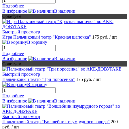
Подробнее
В избранное
В наличии
Советуем
Быстрый просмотр
Игра Пальчиковый театр "Красная шапочка"
175 руб.
/ шт
В корзину
Подробнее
В избранное
В наличии
Советуем
Быстрый просмотр
Пальчиковый театр "Три поросенка"
175 руб.
/ шт
В корзину
Подробнее
В избранное
В наличии
Быстрый просмотр
Пальчиковый театр "Волшебник изумрудного города"
200
руб.
/ шт