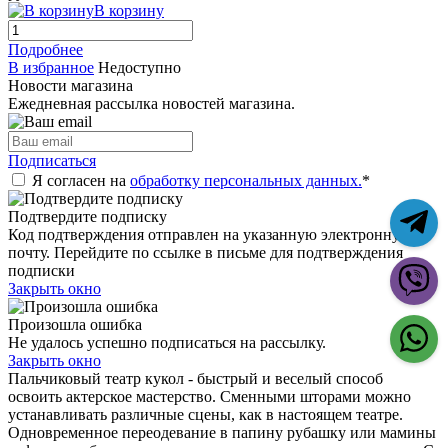
В корзину
Подробнее
В избранное
Недоступно
Новости магазина
Ежедневная рассылка новостей магазина.
Подписаться
Я согласен на
обработку персональных данных.
*
Подтвердите подписку
Код подтверждения отправлен на указанную электронную
почту. Перейдите по ссылке в письме для подтверждения
подписки
Закрыть окно
Произошла ошибка
Не удалось успешно подписаться на рассылку.
Закрыть окно
Пальчиковый театр кукол - быстрый и веселый способ
освоить актерское мастерство. Сменными шторами можно
устанавливать различные сцены, как в настоящем театре.
Одновременное переодевание в папину рубашку или мамины