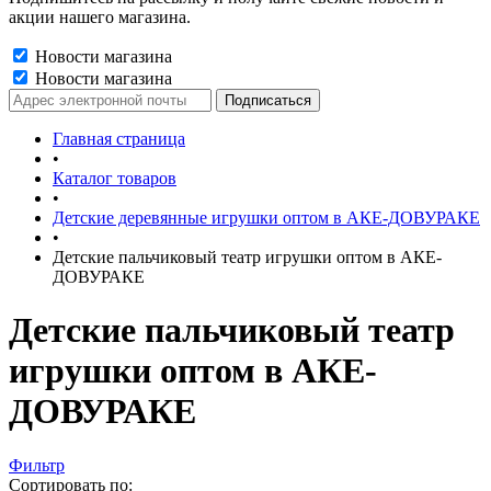
акции нашего магазина.
Новости магазина
Новости магазина
Главная страница
•
Каталог товаров
•
Детские деревянные игрушки оптом в АКЕ-ДОВУРАКЕ
•
Детские пальчиковый театр игрушки оптом в АКЕ-
ДОВУРАКЕ
Детские пальчиковый театр
игрушки оптом в АКЕ-
ДОВУРАКЕ
Фильтр
Сортировать по: